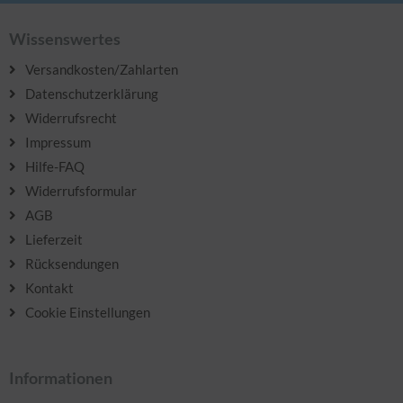
Wissenswertes
Versandkosten/Zahlarten
Datenschutzerklärung
Widerrufsrecht
Impressum
Hilfe-FAQ
Widerrufsformular
AGB
Lieferzeit
Rücksendungen
Kontakt
Cookie Einstellungen
Informationen