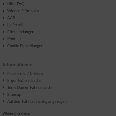
Hilfe-FAQ
Widerrufsformular
AGB
Lieferzeit
Rücksendungen
Kontakt
Cookie Einstellungen
Informationen
Passformen/ Größen
Ergon Fahrradsattel
Terry Damen Fahrradsattel
Sitemap
Auf dem Fahrrad richtig angezogen
Widerruf erklären