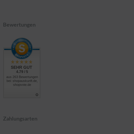
Bewertungen
SEHR GUT
4.79 / 5
aus 263 Bewertungen
bei: shopauskunft.de,
shopvote.de
Zahlungsarten