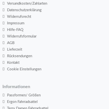
Versandkosten/Zahlarten
Datenschutzerklärung
Widerrufsrecht
Impressum
Hilfe-FAQ
Widerrufsformular
AGB
Lieferzeit
Rücksendungen
Kontakt
Cookie Einstellungen
Informationen
Passformen/ Größen
Ergon Fahrradsattel
Terry Damen Fahrradsattel