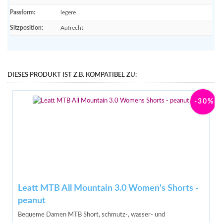
Passform
:
legere
Sitzposition
:
Aufrecht
DIESES PRODUKT IST Z.B. KOMPATIBEL ZU:
-30%
Leatt MTB All Mountain 3.0 Women's Shorts -
peanut
Bequeme Damen MTB Short,
schmutz-, wasser- und