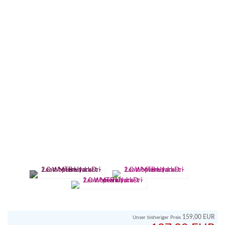
159,00 EUR
Unser bisheriger Preis