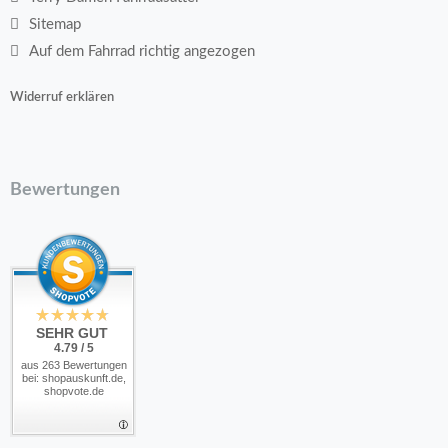
Sitemap
Auf dem Fahrrad richtig angezogen
Widerruf erklären
Bewertungen
SEHR GUT
4.79 / 5
aus 263 Bewertungen
bei: shopauskunft.de,
shopvote.de