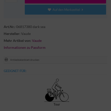
Auf den Merkzettel
Art.Nr.:
06817380 dark sea
Hersteller:
Vaude
Mehr Artikel von:
Vaude
Informationen zu Passform
Artikeldatenblatt drucken
GEEIGNET FÜR:
Tour