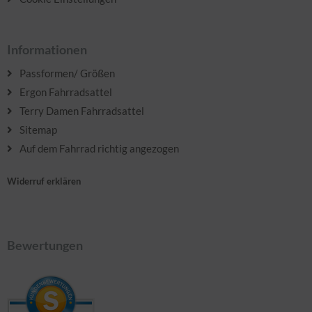
Informationen
Passformen/ Größen
Ergon Fahrradsattel
Terry Damen Fahrradsattel
Sitemap
Auf dem Fahrrad richtig angezogen
Widerruf erklären
Bewertungen