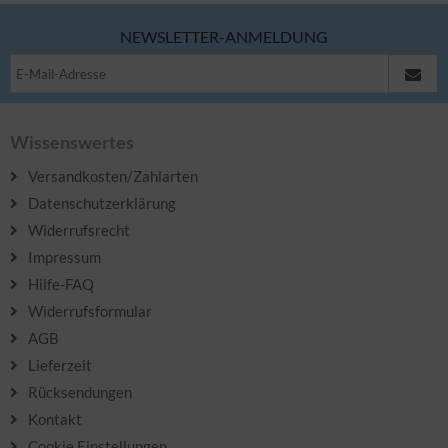
NEWSLETTER-ANMELDUNG
Wissenswertes
Versandkosten/Zahlarten
Datenschutzerklärung
Widerrufsrecht
Impressum
Hilfe-FAQ
Widerrufsformular
AGB
Lieferzeit
Rücksendungen
Kontakt
Cookie Einstellungen