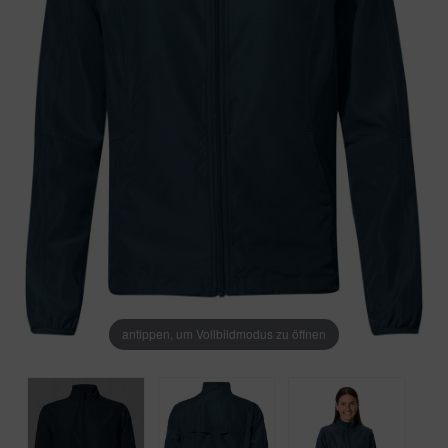
antippen, um Vollbildmodus zu öffnen