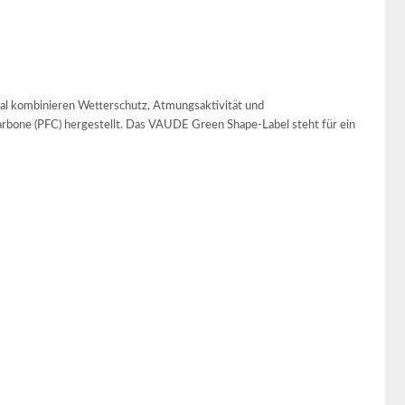
al kombinieren Wetterschutz, Atmungsaktivität und
arbone (PFC) hergestellt. Das VAUDE Green Shape-Label steht für ein