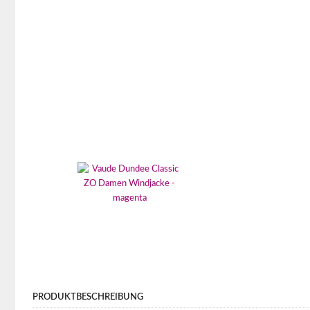
PRODUKTBESCHREIBUNG