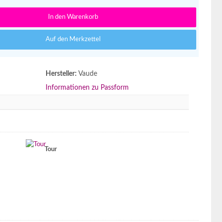
In den Warenkorb
Auf den Merkzettel
Hersteller:
Vaude
Informationen zu Passform
Tour