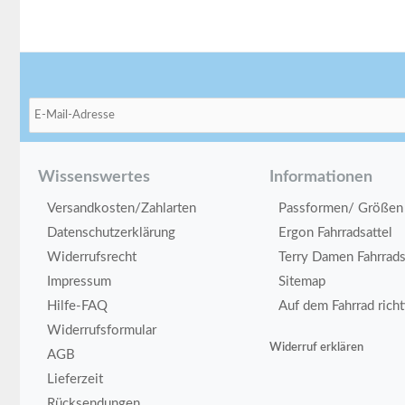
Wissenswertes
Informationen
Versandkosten/Zahlarten
Passformen/ Größen
Datenschutzerklärung
Ergon Fahrradsattel
Widerrufsrecht
Terry Damen Fahrrads
Impressum
Sitemap
Hilfe-FAQ
Auf dem Fahrrad rich
Widerrufsformular
Widerruf erklären
AGB
Lieferzeit
Rücksendungen