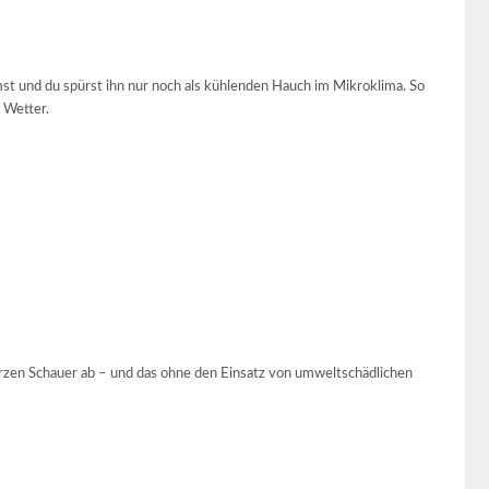
t und du spürst ihn nur noch als kühlenden Hauch im Mikroklima. So
 Wetter.
zen Schauer ab – und das ohne den Einsatz von umweltschädlichen