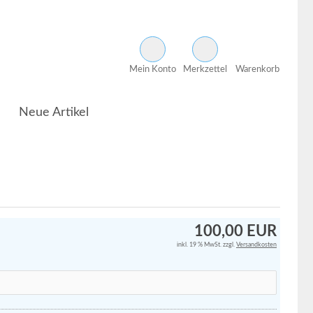
Mein Konto
Merkzettel
Warenkorb
Neue Artikel
100,00 EUR
inkl. 19 % MwSt. zzgl.
Versandkosten