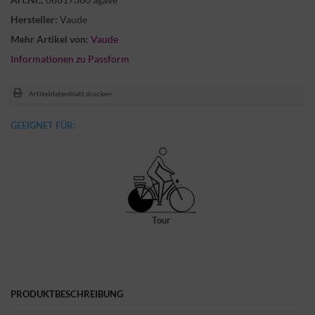
Hersteller:
Vaude
Mehr Artikel von:
Vaude
Informationen zu Passform
Artikeldatenblatt drucken
GEEIGNET FÜR:
Tour
PRODUKTBESCHREIBUNG