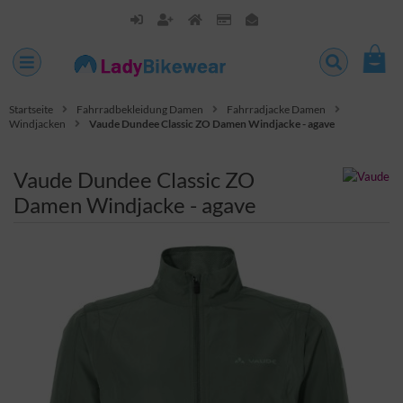
Startseite
Fahrradbekleidung Damen
Fahrradjacke Damen
Windjacken
Vaude Dundee Classic ZO Damen Windjacke - agave
Vaude Dundee Classic ZO
Damen Windjacke - agave