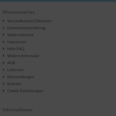
Wissenswertes
Versandkosten/Zahlarten
Datenschutzerklärung
Widerrufsrecht
Impressum
Hilfe-FAQ
Widerrufsformular
AGB
Lieferzeit
Rücksendungen
Kontakt
Cookie Einstellungen
Informationen