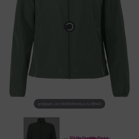
antippen, um Vollbildmodus zu öffnen