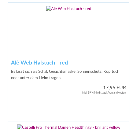
Alè Web Halstuch - red
Es lässt sich als Schal, Gesichtsmaske, Sonnenschutz, Kopftuch
oder unter dem Helm tragen
17,95 EUR
inkl. 19 % MwSt. zzgl.
Versandkosten