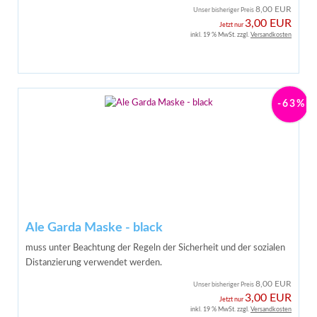
8,00 EUR
Unser bisheriger Preis
3,00 EUR
Jetzt nur
inkl. 19 % MwSt. zzgl.
Versandkosten
-63%
Ale Garda Maske - black
muss unter Beachtung der Regeln der Sicherheit und der sozialen
Distanzierung verwendet werden.
8,00 EUR
Unser bisheriger Preis
3,00 EUR
Jetzt nur
inkl. 19 % MwSt. zzgl.
Versandkosten