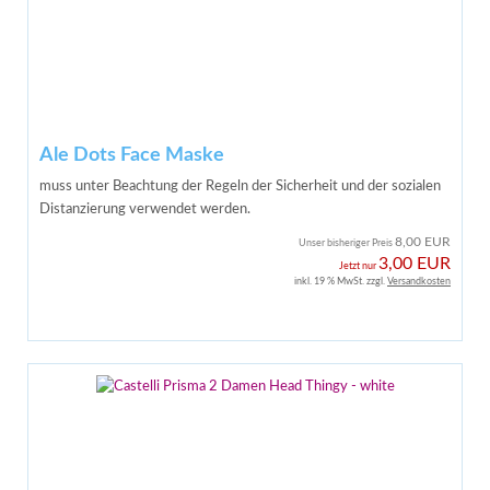
Ale Dots Face Maske
muss unter Beachtung der Regeln der Sicherheit und der sozialen
Distanzierung verwendet werden.
8,00 EUR
Unser bisheriger Preis
3,00 EUR
Jetzt nur
inkl. 19 % MwSt. zzgl.
Versandkosten