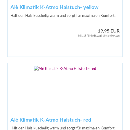
Alè Klimatik K-Atmo Halstuch- yellow
Hält den Hals kuschelig warm und sorgt für maximalen Komfort.
19,95 EUR
inkl. 19 % MwSt. zzgl.
Versandkosten
Alè Klimatik K-Atmo Halstuch- red
Hält den Hals kuschelig warm und sorgt für maximalen Komfort.