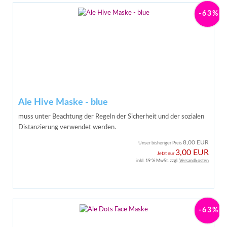
-63%
Ale Hive Maske - blue
muss unter Beachtung der Regeln der Sicherheit und der sozialen
Distanzierung verwendet werden.
8,00 EUR
Unser bisheriger Preis
3,00 EUR
Jetzt nur
inkl. 19 % MwSt. zzgl.
Versandkosten
-63%