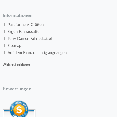
Informationen
Passformen/ Größen
Ergon Fahrradsattel
Terry Damen Fahrradsattel
Sitemap
Auf dem Fahrrad richtig angezogen
Widerruf erklären
Bewertungen