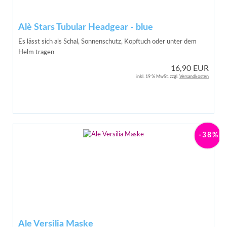
Alè Stars Tubular Headgear - blue
Es lässt sich als Schal, Sonnenschutz, Kopftuch oder unter dem
Helm tragen
16,90 EUR
inkl. 19 % MwSt. zzgl.
Versandkosten
-38%
Ale Versilia Maske