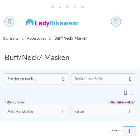
Startseite
Accessoires
Buff/Neck/ Masken
Buff/Neck/ Masken
Sortieren nach ...
Artikel pro Seite
Filteroptionen:
Filter zurücksetzen
Alle Hersteller
Farbe
Seiten:
1