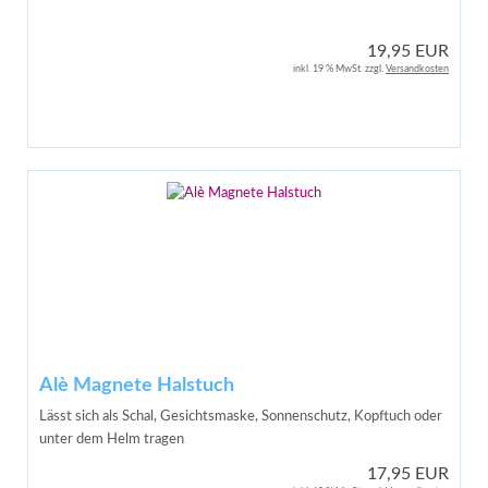
19,95 EUR
inkl. 19 % MwSt. zzgl.
Versandkosten
Alè Magnete Halstuch
Lässt sich als Schal, Gesichtsmaske, Sonnenschutz, Kopftuch oder
unter dem Helm tragen
17,95 EUR