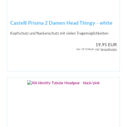
Castelli Prisma 2 Damen Head Thingy - white
Kopfschutz und Nackenschutz mit vielen Tragemöglichkeiten
19,95 EUR
inkl. 19 % MwSt. zzgl.
Versandkosten