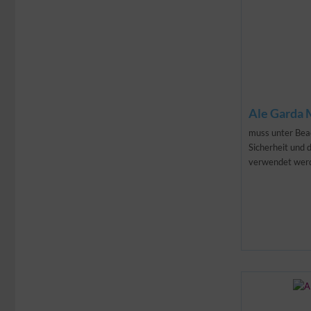
Ale Garda 
muss unter Bea
Sicherheit und 
verwendet wer