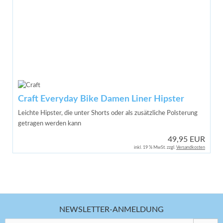
Craft Everyday Bike Damen Liner Hipster
Leichte Hipster, die unter Shorts oder als zusätzliche Polsterung
getragen werden kann
49,95 EUR
inkl. 19 % MwSt. zzgl.
Versandkosten
NEWSLETTER-ANMELDUNG