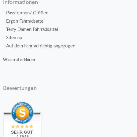
Informationen
Passformen/ Größen
Ergon Fahrradsattel
Terry Damen Fahrradsattel
Sitemap
Auf dem Fahrrad richtig angezogen
Widerruf erklären
Bewertungen
SEHR GUT
4.79 / 5