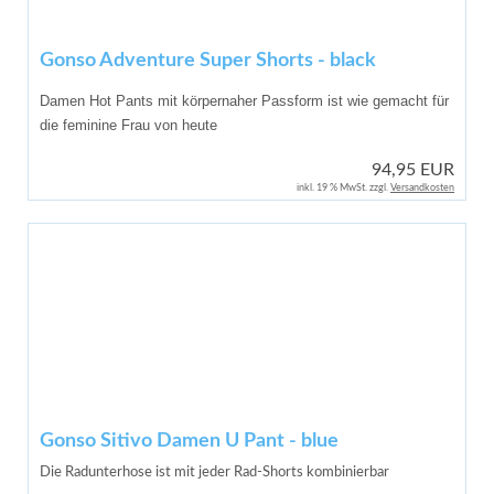
Gonso Adventure Super Shorts - black
Damen Hot Pants mit körpernaher Passform ist wie gemacht für
die feminine Frau von heute
94,95 EUR
inkl. 19 % MwSt. zzgl.
Versandkosten
Gonso Sitivo Damen U Pant - blue
Die Radunterhose ist mit jeder Rad-Shorts kombinierbar