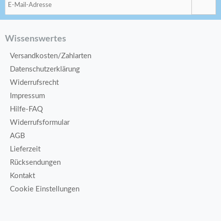
Wissenswertes
Versandkosten/Zahlarten
Datenschutzerklärung
Widerrufsrecht
Impressum
Hilfe-FAQ
Widerrufsformular
AGB
Lieferzeit
Rücksendungen
Kontakt
Cookie Einstellungen