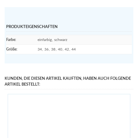
PRODUKTEIGENSCHAFTEN
Farbe
:
einfarbig
,
schwarz
Größe
:
34
,
36
,
38
,
40
,
42
,
44
KUNDEN, DIE DIESEN ARTIKEL KAUFTEN, HABEN AUCH FOLGENDE
ARTIKEL BESTELLT: