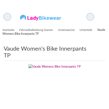
Startseite
Fahrradbekleidung Damen
Unterwäsche
Unterteile
Vaude
Womens Bike Innerpants TP
Vaude Women's Bike Innerpants
TP