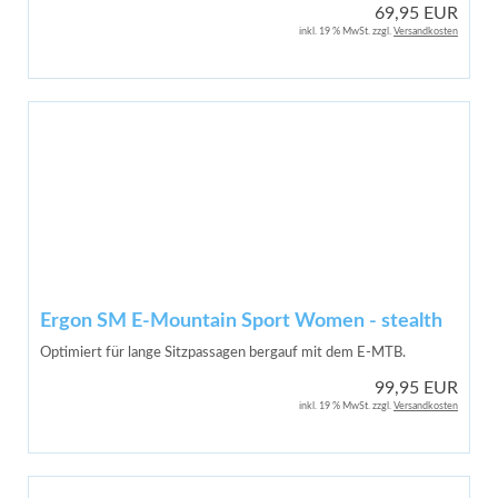
69,95 EUR
inkl. 19 % MwSt. zzgl.
Versandkosten
Ergon SM E-Mountain Sport Women - stealth
Optimiert für lange Sitzpassagen bergauf mit dem E-MTB.
99,95 EUR
inkl. 19 % MwSt. zzgl.
Versandkosten