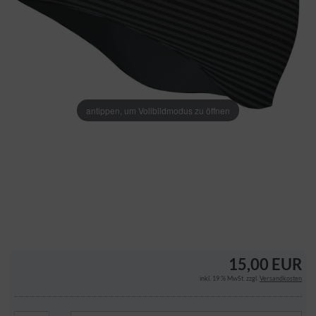
antippen, um Vollbildmodus zu öffnen
15,00 EUR
inkl. 19 % MwSt. zzgl.
Versandkosten