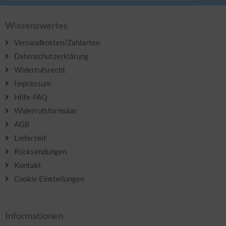
Wissenswertes
Versandkosten/Zahlarten
Datenschutzerklärung
Widerrufsrecht
Impressum
Hilfe-FAQ
Widerrufsformular
AGB
Lieferzeit
Rücksendungen
Kontakt
Cookie Einstellungen
Informationen