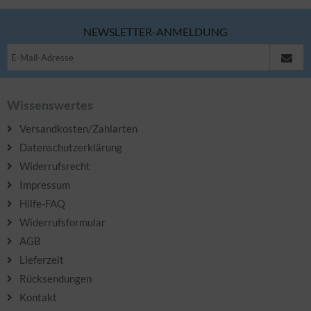
NEWSLETTER-ANMELDUNG
Wissenswertes
Versandkosten/Zahlarten
Datenschutzerklärung
Widerrufsrecht
Impressum
Hilfe-FAQ
Widerrufsformular
AGB
Lieferzeit
Rücksendungen
Kontakt