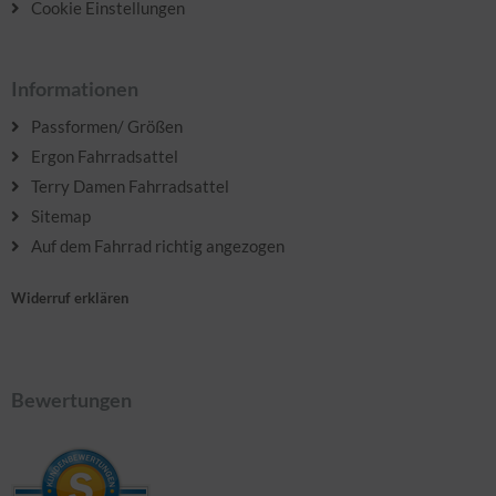
Cookie Einstellungen
Informationen
Passformen/ Größen
Ergon Fahrradsattel
Terry Damen Fahrradsattel
Sitemap
Auf dem Fahrrad richtig angezogen
Widerruf erklären
Bewertungen