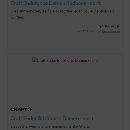
Craft Endurance Damen Radhose - norit
Die Fahrradhosen, die für Radsportler jeder Couleur entwickelt
wurden.
64,95 EUR
inkl. 19 % MwSt. zzgl.
Versandkosten
Craft Endur Bib Shorts Damen - norit
Elastische, weiche und ergonomische Bib-Shorts