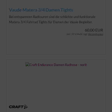
Vaude Matera 3/4 Damen Tights
Bei entspannten Radtouren sind die schlichte und funktionale
Matera 3/4 Fahrrad Tights für Damen der ideale Begleiter.
60,00 EUR
inkl. 19 % MwSt. zzgl.
Versandkosten