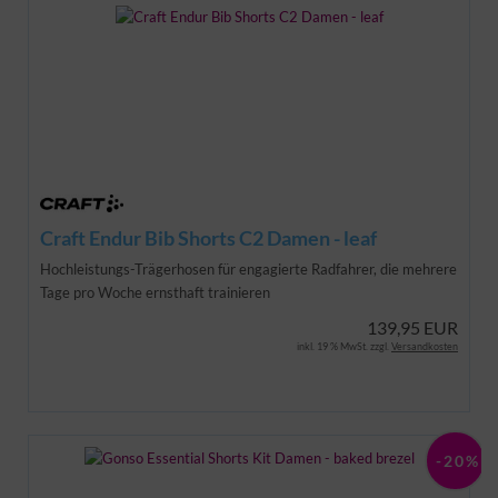
Craft Endur Bib Shorts C2 Damen - leaf
Hochleistungs-Trägerhosen für engagierte Radfahrer, die mehrere
Tage pro Woche ernsthaft trainieren
139,95 EUR
inkl. 19 % MwSt. zzgl.
Versandkosten
-20%