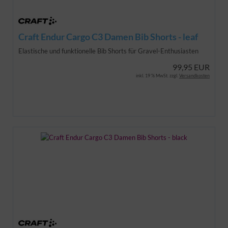
Craft Endur Cargo C3 Damen Bib Shorts - leaf
Elastische und funktionelle Bib Shorts für Gravel-Enthusiasten
99,95 EUR
inkl. 19 % MwSt. zzgl.
Versandkosten