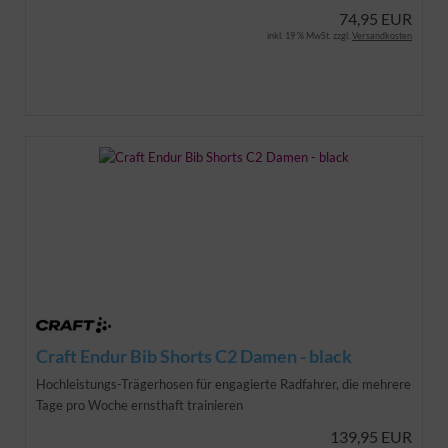
74,95 EUR
inkl. 19 % MwSt. zzgl.
Versandkosten
Craft Endur Bib Shorts C2 Damen - black
Hochleistungs-Trägerhosen für engagierte Radfahrer, die mehrere
Tage pro Woche ernsthaft trainieren
139,95 EUR