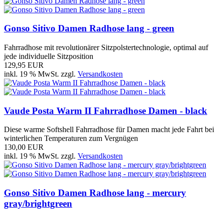
Gonso Sitivo Damen Radhose lang - green
Fahrradhose mit revolutionärer Sitzpolstertechnologie, optimal auf
jede individuelle Sitzposition
129,95 EUR
inkl. 19 % MwSt. zzgl.
Versandkosten
Vaude Posta Warm II Fahrradhose Damen - black
Diese warme Softshell Fahrradhose für Damen macht jede Fahrt bei
winterlichen Temperaturen zum Vergnügen
130,00 EUR
inkl. 19 % MwSt. zzgl.
Versandkosten
Gonso Sitivo Damen Radhose lang - mercury
gray/brightgreen