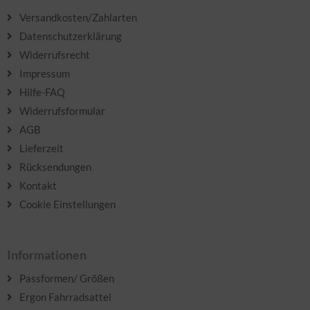
Versandkosten/Zahlarten
Datenschutzerklärung
Widerrufsrecht
Impressum
Hilfe-FAQ
Widerrufsformular
AGB
Lieferzeit
Rücksendungen
Kontakt
Cookie Einstellungen
Informationen
Passformen/ Größen
Ergon Fahrradsattel