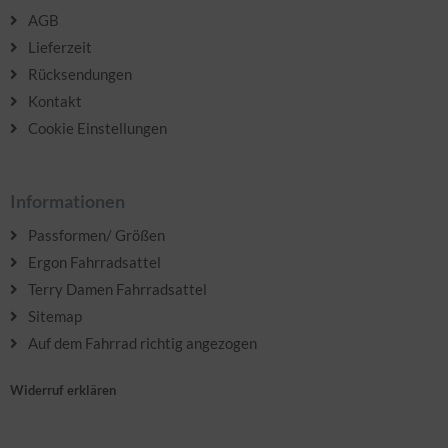
AGB
Lieferzeit
Rücksendungen
Kontakt
Cookie Einstellungen
Informationen
Passformen/ Größen
Ergon Fahrradsattel
Terry Damen Fahrradsattel
Sitemap
Auf dem Fahrrad richtig angezogen
Widerruf erklären