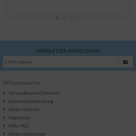
NEWSLETTER-ANMELDUNG
Wissenswertes
Versandkosten/Zahlarten
Datenschutzerklärung
Widerrufsrecht
Impressum
Hilfe-FAQ
Widerrufsformular