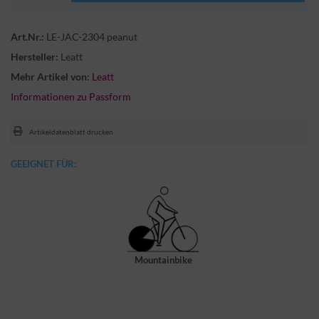
Art.Nr.:
LE-JAC-2304 peanut
Hersteller:
Leatt
Mehr Artikel von:
Leatt
Informationen zu Passform
Artikeldatenblatt drucken
GEEIGNET FÜR:
Mountainbike