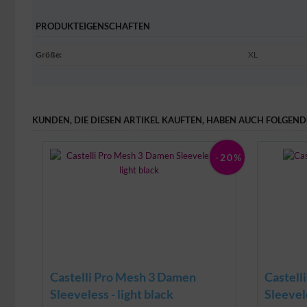
PRODUKTEIGENSCHAFTEN
Größe
:
XL
KUNDEN, DIE DIESEN ARTIKEL KAUFTEN, HABEN AUCH FOLGENDE
-20%
Castelli Pro Mesh 3 Damen
Castell
Sleeveless - light black
Sleevel