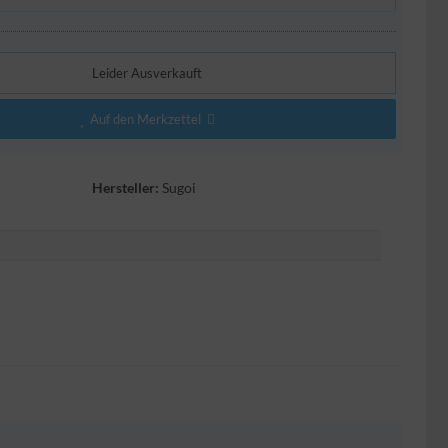
Leider Ausverkauft
Auf den Merkzettel
Hersteller:
Sugoi