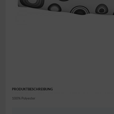
PRODUKTBESCHREIBUNG
100% Polyester