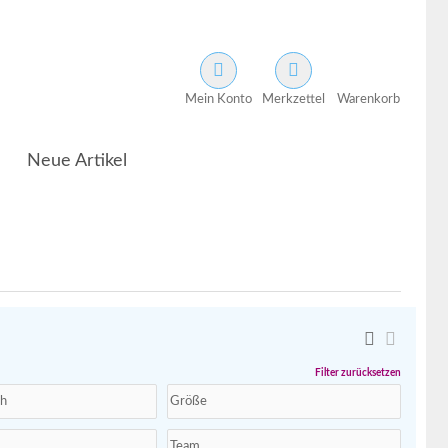
Mein Konto
Merkzettel
Warenkorb
Neue Artikel
Filter zurücksetzen