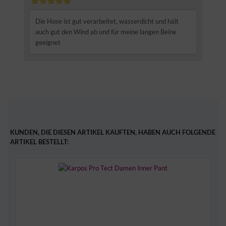
Die Hose ist gut verarbeitet, wasserdicht und hält
auch gut den Wind ab und für meine langen Beine
geeignet
KUNDEN, DIE DIESEN ARTIKEL KAUFTEN, HABEN AUCH FOLGENDE
ARTIKEL BESTELLT: