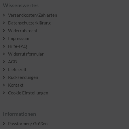
Wissenswertes
Versandkosten/Zahlarten
Datenschutzerklärung
Widerrufsrecht
Impressum
Hilfe-FAQ
Widerrufsformular
AGB
Lieferzeit
Rücksendungen
Kontakt
Cookie Einstellungen
Informationen
Passformen/ Größen