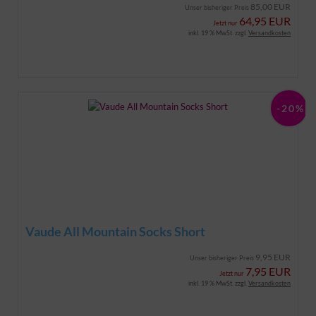
85,00 EUR
Unser bisheriger Preis
64,95 EUR
Jetzt nur
inkl. 19 % MwSt. zzgl.
Versandkosten
-20%
Vaude All Mountain Socks Short
9,95 EUR
Unser bisheriger Preis
7,95 EUR
Jetzt nur
inkl. 19 % MwSt. zzgl.
Versandkosten