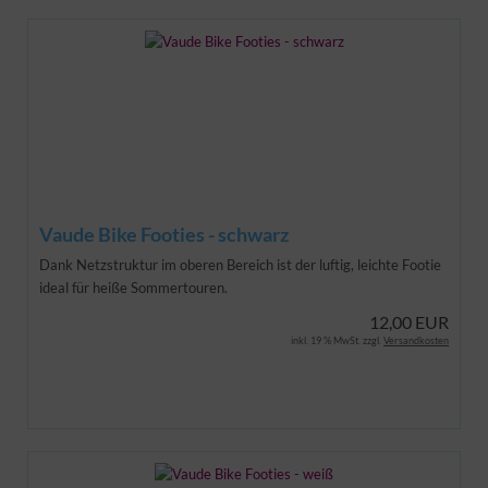
Vaude Bike Footies - schwarz
Dank Netzstruktur im oberen Bereich ist der luftig, leichte Footie
ideal für heiße Sommertouren.
12,00 EUR
inkl. 19 % MwSt. zzgl.
Versandkosten