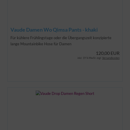
Vaude Damen Wo Qimsa Pants - khaki
Für kühlere Frühlingstage oder die Übergangszeit konzipierte
lange Mountainbike Hose für Damen
120,00 EUR
inkl. 19 % MwSt. zzgl.
Versandkosten