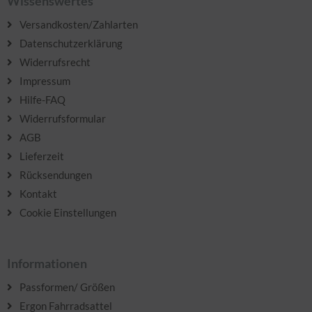
Wissenswertes
Versandkosten/Zahlarten
Datenschutzerklärung
Widerrufsrecht
Impressum
Hilfe-FAQ
Widerrufsformular
AGB
Lieferzeit
Rücksendungen
Kontakt
Cookie Einstellungen
Informationen
Passformen/ Größen
Ergon Fahrradsattel