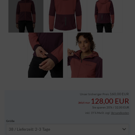
160,00 EUR
Unser bisheriger Preis
128,00 EUR
Jetzt nur
Sie sparen 20% / 32,00 EUR
inkl. 19 % MwSt. zzgl.
Versandkosten
Größe
38 / Lieferzeit: 2-3 Tage