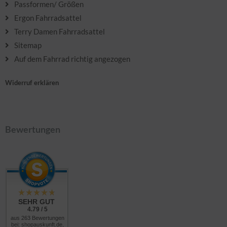
Passformen/ Größen
Ergon Fahrradsattel
Terry Damen Fahrradsattel
Sitemap
Auf dem Fahrrad richtig angezogen
Widerruf erklären
Bewertungen
SEHR GUT
4.79 / 5
aus 263 Bewertungen
bei: shopauskunft.de,