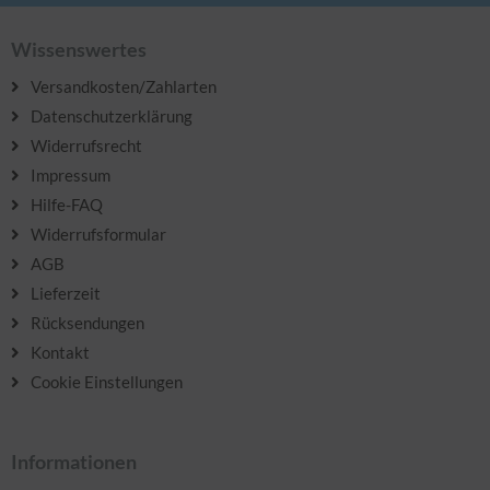
Wissenswertes
Versandkosten/Zahlarten
Datenschutzerklärung
Widerrufsrecht
Impressum
Hilfe-FAQ
Widerrufsformular
AGB
Lieferzeit
Rücksendungen
Kontakt
Cookie Einstellungen
Informationen