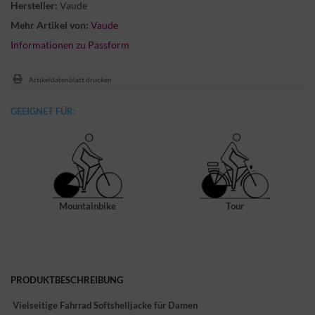
Hersteller:
Vaude
Mehr Artikel von:
Vaude
Informationen zu Passform
Artikeldatenblatt drucken
GEEIGNET FÜR:
Mountainbike
Tour
PRODUKTBESCHREIBUNG
Vielseitige Fahrrad Softshelljacke für Damen